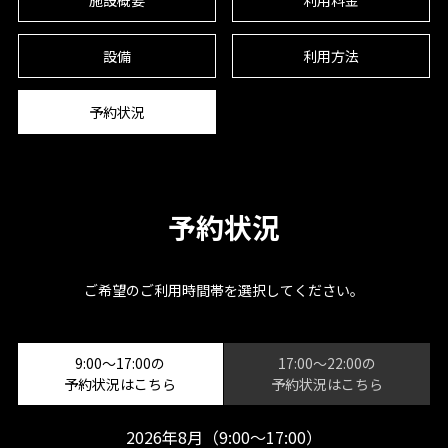
施設概要
利用料金
設備
利用方法
予約状況
予約状況
ご希望のご利用時間帯を選択してください。
9:00～17:00の
17:00～22:00の
予約状況はこちら
予約状況はこちら
2026年8月