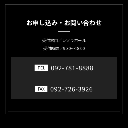
お申し込み・お問い合わせ
受付窓口／レソラホール
受付時間／9:30～18:00
092-781-8888
TEL
092-726-3926
FAX