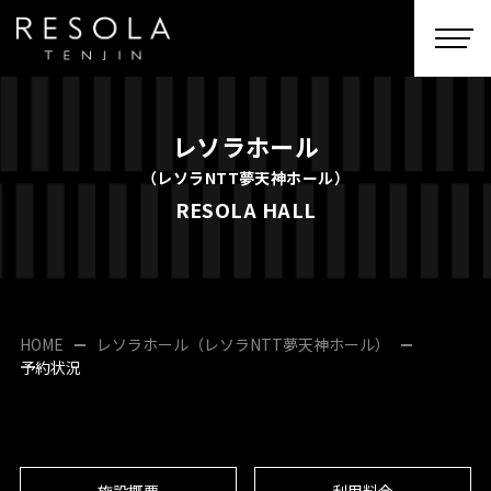
togg
navi
レソラホール
（レソラNTT夢天神ホール）
RESOLA HALL
HOME
レソラホール（レソラNTT夢天神ホール）
予約状況