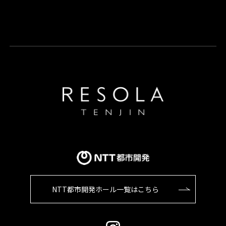
NTT都市開発ホール一覧はこちら